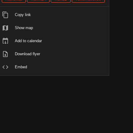
Copy link
Show map
Add to calendar
Download flyer
Embed