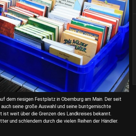
auf dem riesigen Festplatz in Obernburg am Main. Der seit
 auch seine große Auswahl und seine buntgemischte
t ist weit über die Grenzen des Landkreises bekannt.
r und schlendern durch die vielen Reihen der Händler.