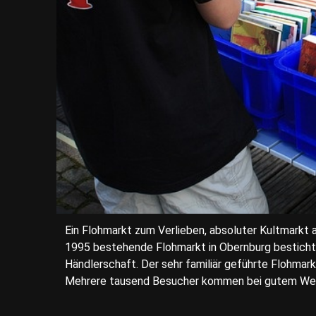
Ein Flohmarkt zum Verlieben, absoluter Kultmarkt 
1995 bestehende Flohmarkt in Obernburg besticht
Händlerschaft. Der sehr familiär geführte Flohmark
Mehrere tausend Besucher kommen bei gutem Wette