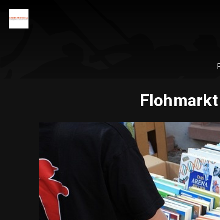
Flohmarkt 