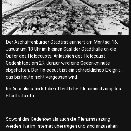
Der Aschaffenburger Stadtrat erinnert am Montag, 16.
Januar um 18 Uhr im kleinen Saal der Stadthalle an die
Opfer des Holocausts. Anlässlich des Holocaust-
Gedenktags am 27. Januar wird eine Gedenkminute
abgehalten. Der Holocaust ist ein schreckliches Ereignis,
das bis heute nicht vergessen wird.
Im Anschluss findet die öffentliche Plenumssitzung des
Stadtrats statt.
Sowohl das Gedenken als auch die Plenumssitzung
werden live im Internet übertragen und sind anzusehen