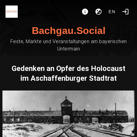
EN
Bachgau.Social
Feste, Märkte und Veranstaltungen am bayerischen
Untermain
Gedenken an Opfer des Holocaust
im Aschaffenburger Stadtrat