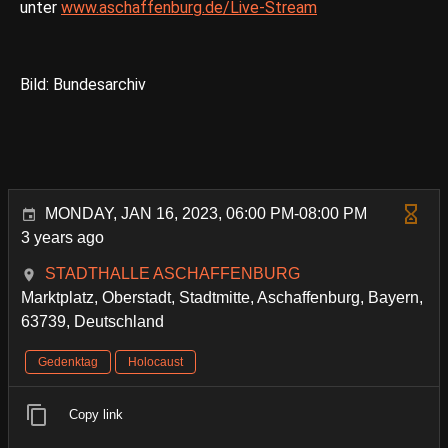
unter
www.aschaffenburg.de/Live-Stream
Bild: Bundesarchiv
MONDAY, JAN 16, 2023, 06:00 PM-08:00 PM
3 years ago
STADTHALLE ASCHAFFENBURG
Marktplatz, Oberstadt, Stadtmitte, Aschaffenburg, Bayern,
63739, Deutschland
Gedenktag
Holocaust
Copy link