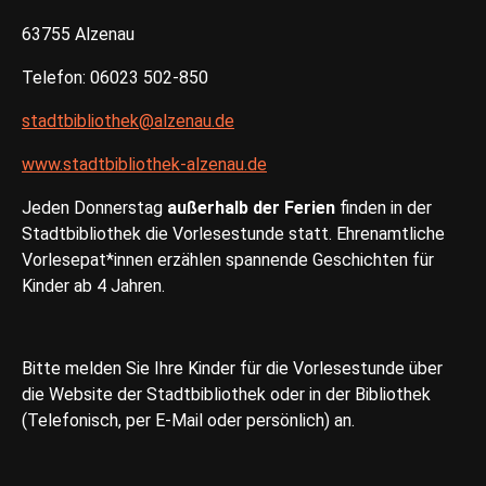
63755 Alzenau
Telefon: 06023 502-850
stadtbibliothek@alzenau.de
www.stadtbibliothek-alzenau.de
Jeden Donnerstag
außerhalb der Ferien
finden in der
Stadtbibliothek die Vorlesestunde statt. Ehrenamtliche
Vorlesepat*innen erzählen spannende Geschichten für
Kinder ab 4 Jahren.
Bitte melden Sie Ihre Kinder für die Vorlesestunde über
die Website der Stadtbibliothek oder in der Bibliothek
(Telefonisch, per E-Mail oder persönlich) an.