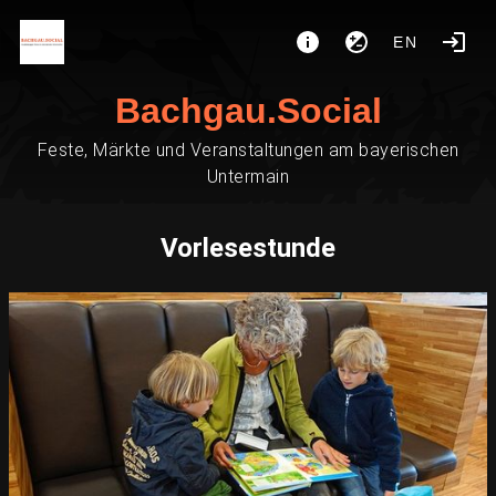
EN
Bachgau.Social
Feste, Märkte und Veranstaltungen am bayerischen
Untermain
Vorlesestunde