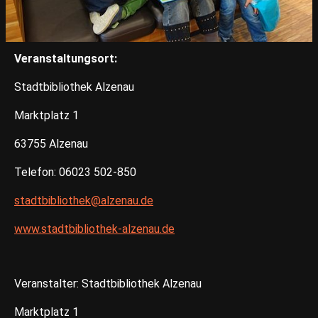
Veranstaltungsort:
Stadtbibliothek Alzenau
Marktplatz 1
63755 Alzenau
Telefon: 06023 502-850
stadtbibliothek@alzenau.de
www.stadtbibliothek-alzenau.de
Veranstalter: Stadtbibliothek Alzenau
Marktplatz 1