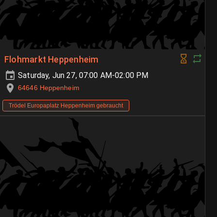
Flohmarkt Heppenheim
Saturday, Jun 27, 07:00 AM-02:00 PM
64646 Heppenheim
Trödel Europaplatz Heppenheim gebraucht