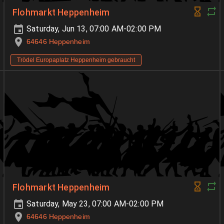
Flohmarkt Heppenheim
Saturday, Jun 13, 07:00 AM-02:00 PM
64646 Heppenheim
Trödel Europaplatz Heppenheim gebraucht
Flohmarkt Heppenheim
Saturday, May 23, 07:00 AM-02:00 PM
64646 Heppenheim