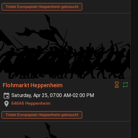
Trödel Europaplatz Heppenheim gebraucht
Flohmarkt Heppenheim
Saturday, Apr 25, 07:00 AM-02:00 PM
64646 Heppenheim
Trödel Europaplatz Heppenheim gebraucht