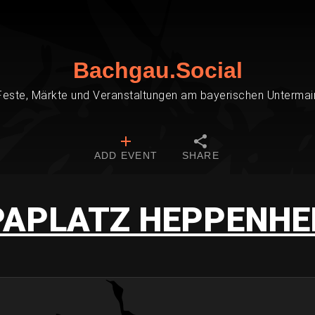
Bachgau.Social
Feste, Märkte und Veranstaltungen am bayerischen Untermai
ADD EVENT
SHARE
PAPLATZ HEPPENHE