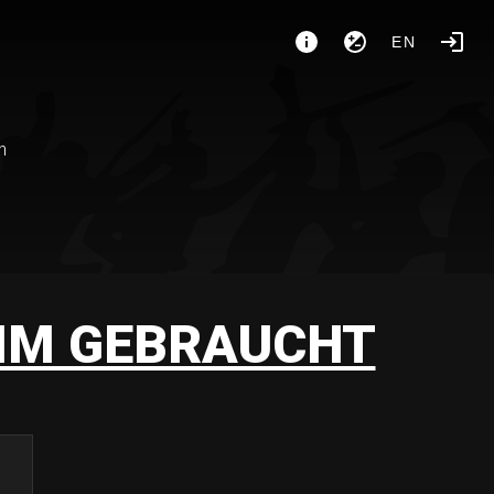
EN
n
IM GEBRAUCHT