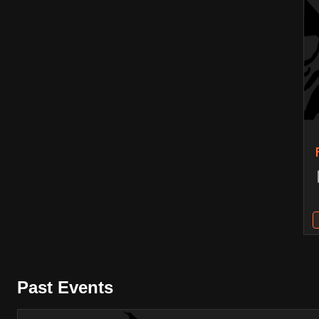
Past Events