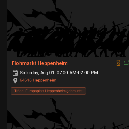
Flohmarkt Heppenheim
Saturday, Aug 01, 07:00 AM-02:00 PM
64646 Heppenheim
Trödel Europaplatz Heppenheim gebraucht