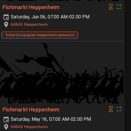
Flohmarkt Heppenheim
Saturday, Jun 06, 07:00 AM-02:00 PM
64646 Heppenheim
Trödel Europaplatz Heppenheim gebraucht
Flohmarkt Heppenheim
Saturday, May 16, 07:00 AM-02:00 PM
64646 Heppenheim