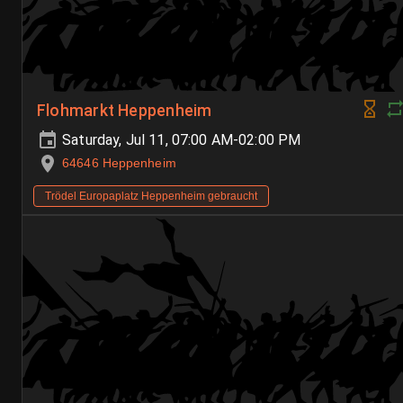
Flohmarkt Heppenheim
Saturday, Jul 11, 07:00 AM-02:00 PM
64646 Heppenheim
Trödel Europaplatz Heppenheim gebraucht