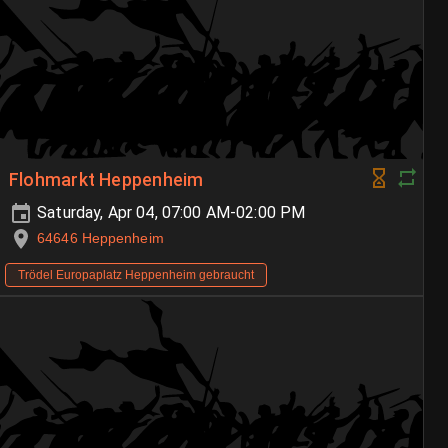
Flohmarkt Heppenheim
Saturday, Apr 04, 07:00 AM-02:00 PM
64646 Heppenheim
Trödel Europaplatz Heppenheim gebraucht