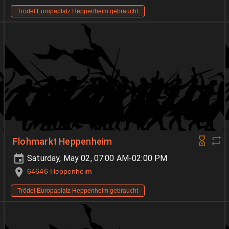
Trödel Europaplatz Heppenheim gebraucht
Flohmarkt Heppenheim
Saturday, May 02, 07:00 AM-02:00 PM
64646 Heppenheim
Trödel Europaplatz Heppenheim gebraucht