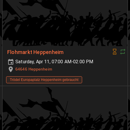
Flohmarkt Heppenheim
Saturday, Apr 11, 07:00 AM-02:00 PM
64646 Heppenheim
Trödel Europaplatz Heppenheim gebraucht