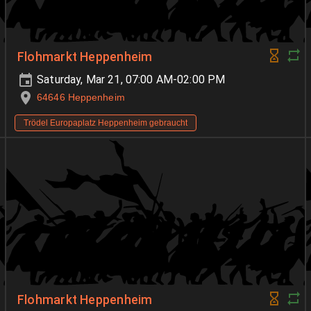
Flohmarkt Heppenheim
Saturday, Mar 21, 07:00 AM-02:00 PM
64646 Heppenheim
Trödel Europaplatz Heppenheim gebraucht
Flohmarkt Heppenheim