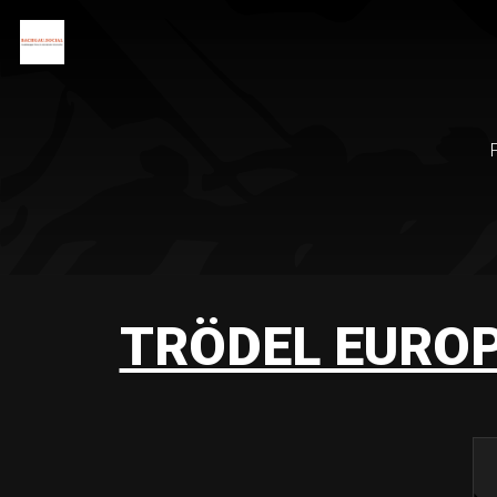
TRÖDEL EURO