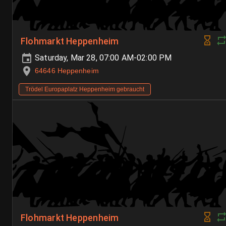
Flohmarkt Heppenheim
Saturday, Mar 28, 07:00 AM-02:00 PM
64646 Heppenheim
Trödel Europaplatz Heppenheim gebraucht
Flohmarkt Heppenheim