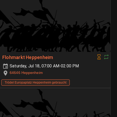
Flohmarkt Heppenheim
Saturday, Jul 18, 07:00 AM-02:00 PM
64646 Heppenheim
Trödel Europaplatz Heppenheim gebraucht