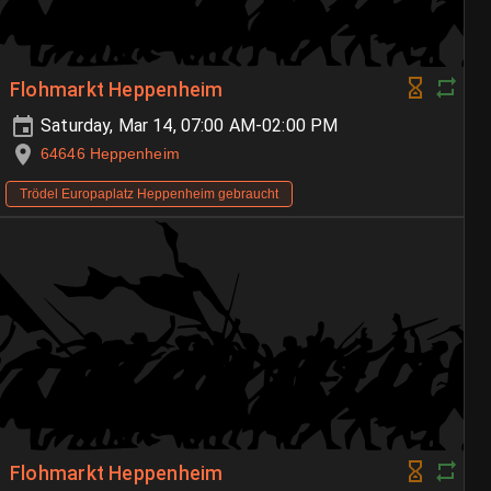
Flohmarkt Heppenheim
Saturday, Mar 14, 07:00 AM-02:00 PM
64646 Heppenheim
Trödel Europaplatz Heppenheim gebraucht
Flohmarkt Heppenheim