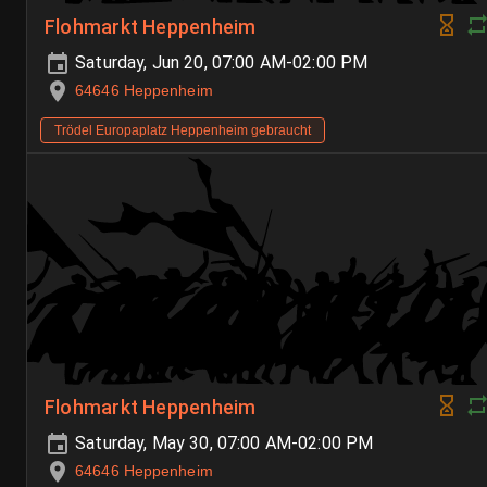
Flohmarkt Heppenheim
Saturday, Jun 20, 07:00 AM-02:00 PM
64646 Heppenheim
Trödel Europaplatz Heppenheim gebraucht
Flohmarkt Heppenheim
Saturday, May 30, 07:00 AM-02:00 PM
64646 Heppenheim