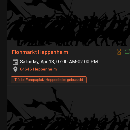
Flohmarkt Heppenheim
Saturday, Apr 18, 07:00 AM-02:00 PM
64646 Heppenheim
Trödel Europaplatz Heppenheim gebraucht