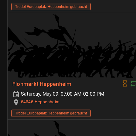
Trödel Europaplatz Heppenheim gebraucht
Flohmarkt Heppenheim
Saturday, May 09, 07:00 AM-02:00 PM
64646 Heppenheim
Trödel Europaplatz Heppenheim gebraucht