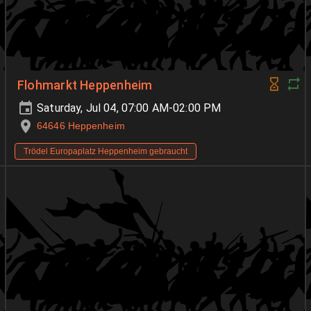
Flohmarkt Heppenheim
Saturday, Jul 04, 07:00 AM-02:00 PM
64646 Heppenheim
Trödel Europaplatz Heppenheim gebraucht