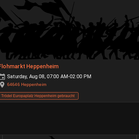
Flohmarkt Heppenheim
Saturday, Aug 08, 07:00 AM-02:00 PM
64646 Heppenheim
Trödel Europaplatz Heppenheim gebraucht