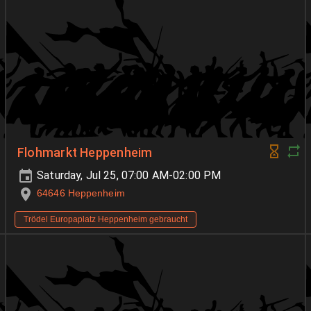
Flohmarkt Heppenheim
Saturday, Jul 25, 07:00 AM-02:00 PM
64646 Heppenheim
Trödel Europaplatz Heppenheim gebraucht